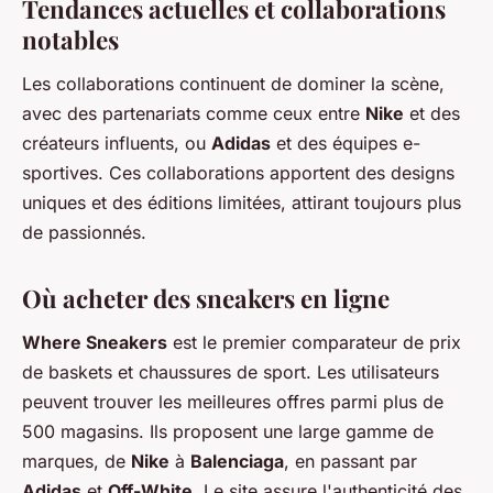
Tendances actuelles et collaborations
notables
Les collaborations continuent de dominer la scène,
avec des partenariats comme ceux entre
Nike
et des
créateurs influents, ou
Adidas
et des équipes e-
sportives. Ces collaborations apportent des designs
uniques et des éditions limitées, attirant toujours plus
de passionnés.
Où acheter des sneakers en ligne
Where Sneakers
est le premier comparateur de prix
de baskets et chaussures de sport. Les utilisateurs
peuvent trouver les meilleures offres parmi plus de
500 magasins. Ils proposent une large gamme de
marques, de
Nike
à
Balenciaga
, en passant par
Adidas
et
Off-White
. Le site assure l'authenticité des