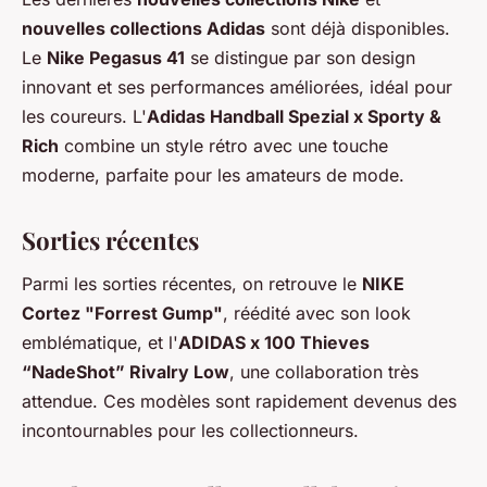
nouvelles collections Adidas
sont déjà disponibles.
Le
Nike Pegasus 41
se distingue par son design
innovant et ses performances améliorées, idéal pour
les coureurs. L'
Adidas Handball Spezial x Sporty &
Rich
combine un style rétro avec une touche
moderne, parfaite pour les amateurs de mode.
Sorties récentes
Parmi les sorties récentes, on retrouve le
NIKE
Cortez "Forrest Gump"
, réédité avec son look
emblématique, et l'
ADIDAS x 100 Thieves
“NadeShot” Rivalry Low
, une collaboration très
attendue. Ces modèles sont rapidement devenus des
incontournables pour les collectionneurs.