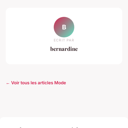
B
ECRIT PAR
bernardine
← Voir tous les articles Mode