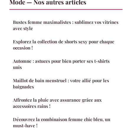
Mode — Nos autres articles
Bustes femme maximalistes : sublimez vos vitrines
avec style
Explorez la collection de shorts sexy pour chaque
occasion !
Automne : astuces pour bien porter ses t-shirts
unis
Maillot de bain menstruel : votre allié pour les
baignades
Affrontez la pluie avec assurance grâce aux
accessoires rains !
Découvrez la combinaison femme chic bleu, un
must-have !