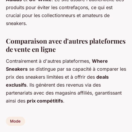
produits pour éviter les contrefaçons, ce qui est
crucial pour les collectionneurs et amateurs de
sneakers.
Comparaison avec d'autres plateformes
de vente en ligne
Contrairement à d'autres plateformes,
Where
Sneakers
se distingue par sa capacité à comparer les
prix des sneakers limitées et à offrir des
deals
exclusifs
. Ils génèrent des revenus via des
partenariats avec des magasins affiliés, garantissant
ainsi des
prix compétitifs
.
Mode