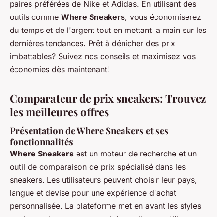
paires préférées de Nike et Adidas. En utilisant des
outils comme
Where Sneakers
, vous économiserez
du temps et de l'argent tout en mettant la main sur les
dernières tendances. Prêt à dénicher des prix
imbattables? Suivez nos conseils et maximisez vos
économies dès maintenant!
Comparateur de prix sneakers: Trouvez
les meilleures offres
Présentation de Where Sneakers et ses
fonctionnalités
Where Sneakers
est un moteur de recherche et un
outil de comparaison de prix spécialisé dans les
sneakers. Les utilisateurs peuvent choisir leur pays,
langue et devise pour une expérience d'achat
personnalisée. La plateforme met en avant les styles