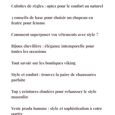
Culottes de règles : optez pour le confort au naturel
3 conseils de base pour choisir un chapeau en
feutre pour femme
Comment superposer vos vêtements avec style ?
Bijoux chevillère : élégance intemporelle pour
toutes les occasions
Tout savoir sur les boutiques viking
Style et confort : trouvez la paire de chaussures
parfaite
Top 5 ceintures cloutées pour rehausser le style
masculin
Veste prada homme : style et sophistication à votre
portée