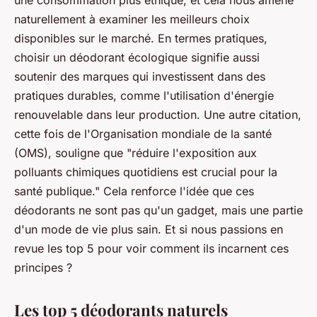
une consommation plus éthique, et cela nous amène
naturellement à examiner les meilleurs choix
disponibles sur le marché. En termes pratiques,
choisir un déodorant écologique signifie aussi
soutenir des marques qui investissent dans des
pratiques durables, comme l'utilisation d'énergie
renouvelable dans leur production. Une autre citation,
cette fois de l'
Organisation mondiale de la santé
(OMS), souligne que "réduire l'exposition aux
polluants chimiques quotidiens est crucial pour la
santé publique." Cela renforce l'idée que ces
déodorants ne sont pas qu'un gadget, mais une partie
d'un mode de vie plus sain. Et si nous passions en
revue les top 5 pour voir comment ils incarnent ces
principes ?
Les top 5 déodorants naturels