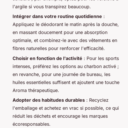
l'argile si vous transpirez beaucoup.
Intégrer dans votre routine quotidienne
:
Appliquez le déodorant le matin après la douche,
en massant doucement pour une absorption
optimale, et combinez-le avec des vêtements en
fibres naturelles pour renforcer l'efficacité.
Choisir en fonction de l'activité
: Pour les sports
intenses, préférez les options au charbon activé ;
en revanche, pour une journée de bureau, les
huiles essentielles suffisent et ajoutent une touche
Aroma thérapeutique.
Adopter des habitudes durables
: Recyclez
l'emballage et achetez en vrac si possible, ce qui
réduit les déchets et encourage les marques
écoresponsables.