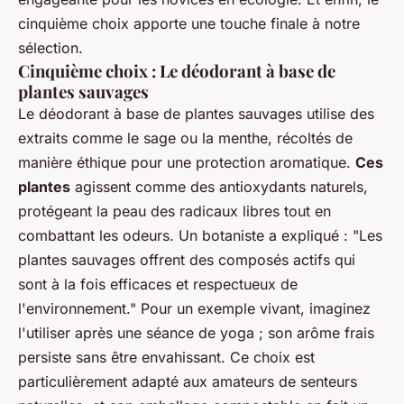
cinquième choix apporte une touche finale à notre
sélection.
Cinquième choix : Le déodorant à base de
plantes sauvages
Le déodorant à base de plantes sauvages utilise des
extraits comme le sage ou la menthe, récoltés de
manière éthique pour une protection aromatique.
Ces
plantes
agissent comme des antioxydants naturels,
protégeant la peau des radicaux libres tout en
combattant les odeurs. Un botaniste a expliqué : "Les
plantes sauvages offrent des composés actifs qui
sont à la fois efficaces et respectueux de
l'environnement." Pour un exemple vivant, imaginez
l'utiliser après une séance de yoga ; son arôme frais
persiste sans être envahissant. Ce choix est
particulièrement adapté aux amateurs de senteurs