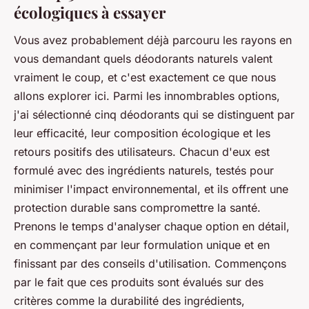
écologiques à essayer
Vous avez probablement déjà parcouru les rayons en
vous demandant quels déodorants naturels valent
vraiment le coup, et c'est exactement ce que nous
allons explorer ici. Parmi les innombrables options,
j'ai sélectionné cinq déodorants qui se distinguent par
leur efficacité, leur composition écologique et les
retours positifs des utilisateurs. Chacun d'eux est
formulé avec des ingrédients naturels, testés pour
minimiser l'impact environnemental, et ils offrent une
protection durable sans compromettre la santé.
Prenons le temps d'analyser chaque option en détail,
en commençant par leur formulation unique et en
finissant par des conseils d'utilisation. Commençons
par le fait que ces produits sont évalués sur des
critères comme la durabilité des ingrédients,