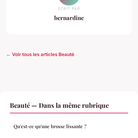
ECRIT PAR
bernardine
← Voir tous les articles Beauté
Beauté — Dans la même rubrique
Qu'est-ce qu'une brosse lissante ?