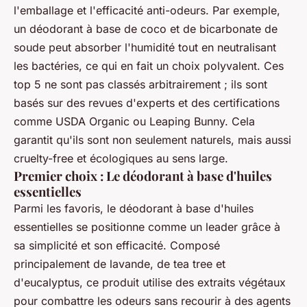
l'emballage et l'efficacité anti-odeurs. Par exemple,
un déodorant à base de coco et de bicarbonate de
soude peut absorber l'humidité tout en neutralisant
les bactéries, ce qui en fait un choix polyvalent. Ces
top 5 ne sont pas classés arbitrairement ; ils sont
basés sur des revues d'experts et des certifications
comme USDA Organic ou Leaping Bunny. Cela
garantit qu'ils sont non seulement naturels, mais aussi
cruelty-free et écologiques au sens large.
Premier choix : Le déodorant à base d'huiles
essentielles
Parmi les favoris, le déodorant à base d'huiles
essentielles se positionne comme un leader grâce à
sa simplicité et son efficacité. Composé
principalement de lavande, de tea tree et
d'eucalyptus, ce produit utilise des extraits végétaux
pour combattre les odeurs sans recourir à des agents