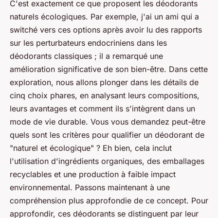
C'est exactement ce que proposent les déodorants
naturels écologiques. Par exemple, j'ai un ami qui a
switché vers ces options après avoir lu des rapports
sur les perturbateurs endocriniens dans les
déodorants classiques ; il a remarqué une
amélioration significative de son bien-être. Dans cette
exploration, nous allons plonger dans les détails de
cinq choix phares, en analysant leurs compositions,
leurs avantages et comment ils s'intègrent dans un
mode de vie durable. Vous vous demandez peut-être
quels sont les critères pour qualifier un déodorant de
"naturel et écologique" ? Eh bien, cela inclut
l'utilisation d'ingrédients organiques, des emballages
recyclables et une production à faible impact
environnemental. Passons maintenant à une
compréhension plus approfondie de ce concept. Pour
approfondir, ces déodorants se distinguent par leur