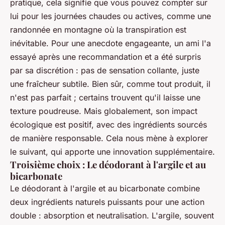
pratique, cela signifie que vous pouvez compter sur
lui pour les journées chaudes ou actives, comme une
randonnée en montagne où la transpiration est
inévitable. Pour une anecdote engageante, un ami l'a
essayé après une recommandation et a été surpris
par sa discrétion : pas de sensation collante, juste
une fraîcheur subtile. Bien sûr, comme tout produit, il
n'est pas parfait ; certains trouvent qu'il laisse une
texture poudreuse. Mais globalement, son impact
écologique est positif, avec des ingrédients sourcés
de manière responsable. Cela nous mène à explorer
le suivant, qui apporte une innovation supplémentaire.
Troisième choix : Le déodorant à l'argile et au
bicarbonate
Le déodorant à l'argile et au bicarbonate combine
deux ingrédients naturels puissants pour une action
double : absorption et neutralisation. L'argile, souvent