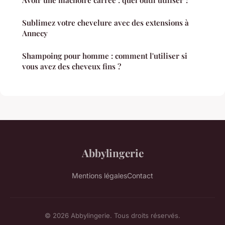
Sublimez votre chevelure avec des extensions à
Annecy
Shampoing pour homme : comment l'utiliser si
vous avez des cheveux fins ?
Abbylingerie
Mentions légales
Contact
© 2026 Abbylingerie. Tous droits réservés.