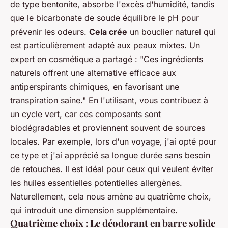
de type bentonite, absorbe l'excès d'humidité, tandis
que le bicarbonate de soude équilibre le pH pour
prévenir les odeurs.
Cela crée
un bouclier naturel qui
est particulièrement adapté aux peaux mixtes. Un
expert en cosmétique a partagé : "Ces ingrédients
naturels offrent une alternative efficace aux
antiperspirants chimiques, en favorisant une
transpiration saine." En l'utilisant, vous contribuez à
un cycle vert, car ces composants sont
biodégradables et proviennent souvent de sources
locales. Par exemple, lors d'un voyage, j'ai opté pour
ce type et j'ai apprécié sa longue durée sans besoin
de retouches. Il est idéal pour ceux qui veulent éviter
les huiles essentielles potentielles allergènes.
Naturellement, cela nous amène au quatrième choix,
qui introduit une dimension supplémentaire.
Quatrième choix : Le déodorant en barre solide