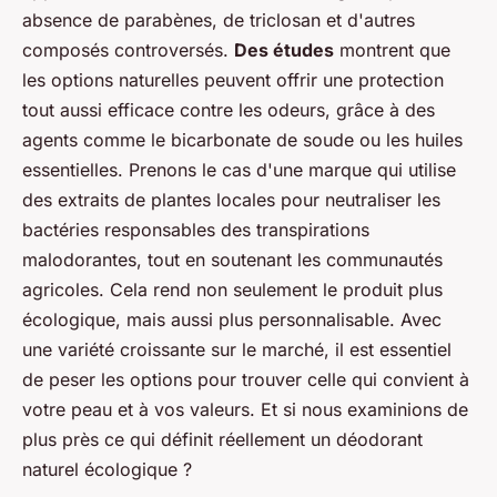
absence de parabènes, de triclosan et d'autres
composés controversés.
Des études
montrent que
les options naturelles peuvent offrir une protection
tout aussi efficace contre les odeurs, grâce à des
agents comme le bicarbonate de soude ou les huiles
essentielles. Prenons le cas d'une marque qui utilise
des extraits de plantes locales pour neutraliser les
bactéries responsables des transpirations
malodorantes, tout en soutenant les communautés
agricoles. Cela rend non seulement le produit plus
écologique
, mais aussi plus personnalisable. Avec
une variété croissante sur le marché, il est essentiel
de peser les options pour trouver celle qui convient à
votre peau et à vos valeurs. Et si nous examinions de
plus près ce qui définit réellement un déodorant
naturel écologique ?