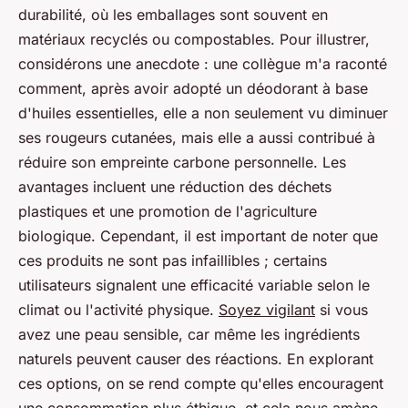
durabilité, où les emballages sont souvent en
matériaux recyclés ou compostables. Pour illustrer,
considérons une anecdote : une collègue m'a raconté
comment, après avoir adopté un déodorant à base
d'huiles essentielles, elle a non seulement vu diminuer
ses rougeurs cutanées, mais elle a aussi contribué à
réduire son empreinte carbone personnelle. Les
avantages incluent une réduction des déchets
plastiques et une promotion de l'agriculture
biologique. Cependant, il est important de noter que
ces produits ne sont pas infaillibles ; certains
utilisateurs signalent une efficacité variable selon le
climat ou l'activité physique.
Soyez vigilant
si vous
avez une peau sensible, car même les ingrédients
naturels peuvent causer des réactions. En explorant
ces options, on se rend compte qu'elles encouragent