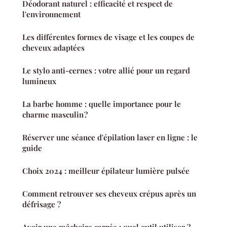
Déodorant naturel : efficacité et respect de
l'environnement
Les différentes formes de visage et les coupes de
cheveux adaptées
Le stylo anti-cernes : votre allié pour un regard
lumineux
La barbe homme : quelle importance pour le
charme masculin ?
Réserver une séance d'épilation laser en ligne : le
guide
Choix 2024 : meilleur épilateur lumière pulsée
Comment retrouver ses cheveux crépus après un
défrisage ?
Avoir une mâchoire carrée : quel outil utiliser ?