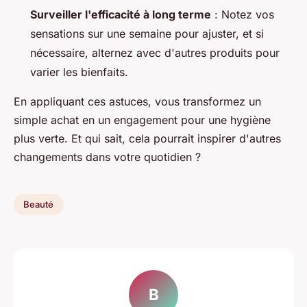
Surveiller l'efficacité à long terme
: Notez vos
sensations sur une semaine pour ajuster, et si
nécessaire, alternez avec d'autres produits pour
varier les bienfaits.
En appliquant ces astuces, vous transformez un
simple achat en un engagement pour une hygiène
plus verte. Et qui sait, cela pourrait inspirer d'autres
changements dans votre quotidien ?
Beauté
B