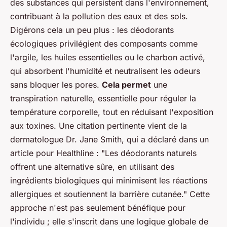
des substances qui persistent dans l'environnement,
contribuant à la pollution des eaux et des sols.
Digérons cela un peu plus : les déodorants
écologiques privilégient des composants comme
l'argile, les huiles essentielles ou le charbon activé,
qui absorbent l'humidité et neutralisent les odeurs
sans bloquer les pores.
Cela permet
une
transpiration naturelle, essentielle pour réguler la
température corporelle, tout en réduisant l'exposition
aux toxines. Une citation pertinente vient de la
dermatologue Dr. Jane Smith, qui a déclaré dans un
article pour
Healthline
: "Les déodorants naturels
offrent une alternative sûre, en utilisant des
ingrédients
biologiques
qui minimisent les réactions
allergiques et soutiennent la barrière cutanée." Cette
approche n'est pas seulement bénéfique pour
l'individu ; elle s'inscrit dans une logique globale de