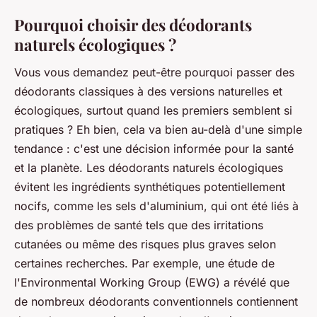
Pourquoi choisir des déodorants
naturels écologiques ?
Vous vous demandez peut-être pourquoi passer des
déodorants classiques à des versions naturelles et
écologiques, surtout quand les premiers semblent si
pratiques ? Eh bien, cela va bien au-delà d'une simple
tendance : c'est une décision informée pour la santé
et la planète. Les déodorants naturels écologiques
évitent les ingrédients synthétiques potentiellement
nocifs, comme les sels d'aluminium, qui ont été liés à
des problèmes de santé tels que des irritations
cutanées ou même des risques plus graves selon
certaines recherches. Par exemple, une étude de
l'
Environmental Working Group
(EWG) a révélé que
de nombreux déodorants conventionnels contiennent