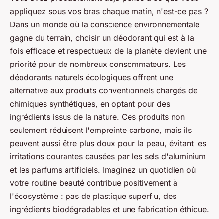
appliquez sous vos bras chaque matin, n'est-ce pas ?
Dans un monde où la conscience environnementale
gagne du terrain, choisir un déodorant qui est à la
fois efficace et respectueux de la planète devient une
priorité pour de nombreux consommateurs. Les
déodorants naturels écologiques offrent une
alternative aux produits conventionnels chargés de
chimiques synthétiques, en optant pour des
ingrédients issus de la nature. Ces produits non
seulement réduisent l'empreinte carbone, mais ils
peuvent aussi être plus doux pour la peau, évitant les
irritations courantes causées par les sels d'aluminium
et les parfums artificiels. Imaginez un quotidien où
votre routine beauté contribue positivement à
l'écosystème : pas de plastique superflu, des
ingrédients biodégradables et une fabrication éthique.