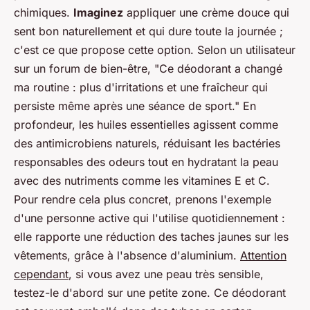
chimiques.
Imaginez
appliquer une crème douce qui
sent bon naturellement et qui dure toute la journée ;
c'est ce que propose cette option. Selon un utilisateur
sur un forum de bien-être, "Ce déodorant a changé
ma routine : plus d'irritations et une fraîcheur qui
persiste même après une séance de sport." En
profondeur, les huiles essentielles agissent comme
des antimicrobiens naturels, réduisant les bactéries
responsables des odeurs tout en hydratant la peau
avec des nutriments comme les vitamines E et C.
Pour rendre cela plus concret, prenons l'exemple
d'une personne active qui l'utilise quotidiennement :
elle rapporte une réduction des taches jaunes sur les
vêtements, grâce à l'absence d'aluminium.
Attention
cependant
, si vous avez une peau très sensible,
testez-le d'abord sur une petite zone. Ce déodorant