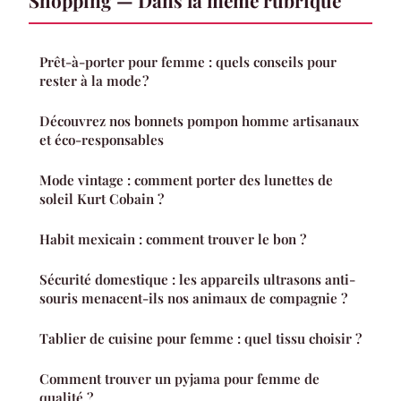
Prêt-à-porter pour femme : quels conseils pour
rester à la mode ?
Découvrez nos bonnets pompon homme artisanaux
et éco-responsables
Mode vintage : comment porter des lunettes de
soleil Kurt Cobain ?
Habit mexicain : comment trouver le bon ?
Sécurité domestique : les appareils ultrasons anti-
souris menacent-ils nos animaux de compagnie ?
Tablier de cuisine pour femme : quel tissu choisir ?
Comment trouver un pyjama pour femme de
qualité ?