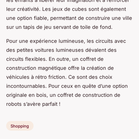
leur créativité. Les jeux de cubes sont également
une option fiable, permettant de construire une ville
sur un tapis de jeu servant de toile de fond.
Pour une expérience lumineuse, les circuits avec
des petites voitures lumineuses dévalent des
circuits flexibles. En outre, un coffret de
construction magnétique offre la création de
véhicules à rétro friction. Ce sont des choix
incontournables. Pour ceux en quête d’une option
originale en bois, un coffret de construction de
robots s’avère parfait !
Shopping