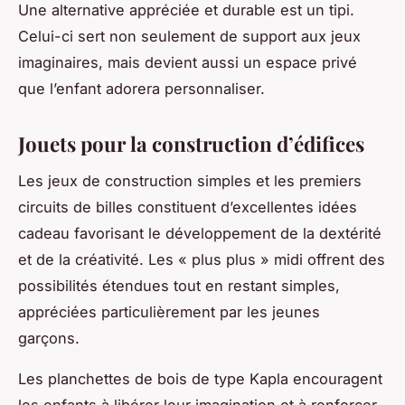
Une alternative appréciée et durable est un tipi.
Celui-ci sert non seulement de support aux jeux
imaginaires, mais devient aussi un espace privé
que l’enfant adorera personnaliser.
Jouets pour la construction d’édifices
Les jeux de construction simples et les premiers
circuits de billes constituent d’excellentes idées
cadeau favorisant le développement de la dextérité
et de la créativité. Les « plus plus » midi offrent des
possibilités étendues tout en restant simples,
appréciées particulièrement par les jeunes
garçons.
Les planchettes de bois de type Kapla encouragent
les enfants à libérer leur imagination et à renforcer