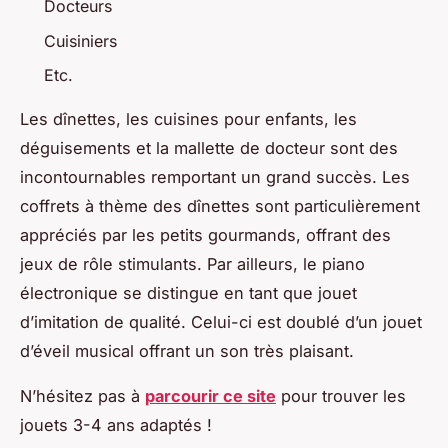
Docteurs
Cuisiniers
Etc.
Les dînettes, les cuisines pour enfants, les
déguisements et la mallette de docteur sont des
incontournables remportant un grand succès. Les
coffrets à thème des dînettes sont particulièrement
appréciés par les petits gourmands, offrant des
jeux de rôle stimulants. Par ailleurs, le piano
électronique se distingue en tant que jouet
d’imitation de qualité. Celui-ci est doublé d’un jouet
d’éveil musical offrant un son très plaisant.
N’hésitez pas à
parcourir ce site
pour trouver les
jouets 3-4 ans adaptés !