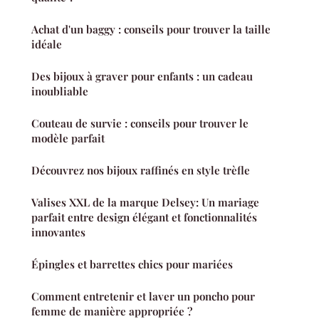
Achat d'un baggy : conseils pour trouver la taille
idéale
Des bijoux à graver pour enfants : un cadeau
inoubliable
Couteau de survie : conseils pour trouver le
modèle parfait
Découvrez nos bijoux raffinés en style trèfle
Valises XXL de la marque Delsey: Un mariage
parfait entre design élégant et fonctionnalités
innovantes
Épingles et barrettes chics pour mariées
Comment entretenir et laver un poncho pour
femme de manière appropriée ?