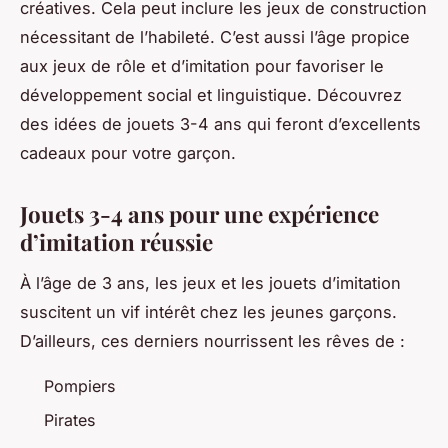
créatives. Cela peut inclure les jeux de construction
nécessitant de l’habileté. C’est aussi l’âge propice
aux jeux de rôle et d’imitation pour favoriser le
développement social et linguistique. Découvrez
des idées de jouets 3-4 ans qui feront d’excellents
cadeaux pour votre garçon.
Jouets 3-4 ans pour une expérience
d’imitation réussie
À l’âge de 3 ans, les jeux et les jouets d’imitation
suscitent un vif intérêt chez les jeunes garçons.
D’ailleurs, ces derniers nourrissent les rêves de :
Pompiers
Pirates