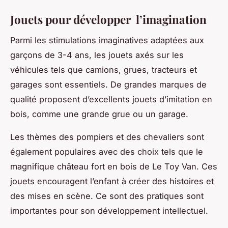
Jouets pour développer l’imagination
Parmi les stimulations imaginatives adaptées aux
garçons de 3-4 ans, les jouets axés sur les
véhicules tels que camions, grues, tracteurs et
garages sont essentiels. De grandes marques de
qualité proposent d’excellents jouets d’imitation en
bois, comme une grande grue ou un garage.
Les thèmes des pompiers et des chevaliers sont
également populaires avec des choix tels que le
magnifique château fort en bois de Le Toy Van. Ces
jouets encouragent l’enfant à créer des histoires et
des mises en scène. Ce sont des pratiques sont
importantes pour son développement intellectuel.