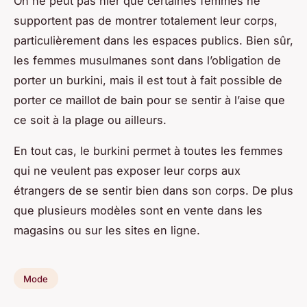
On ne peut pas nier que certaines femmes ne
supportent pas de montrer totalement leur corps,
particulièrement dans les espaces publics. Bien sûr,
les femmes musulmanes sont dans l’obligation de
porter un burkini, mais il est tout à fait possible de
porter ce maillot de bain pour se sentir à l’aise que
ce soit à la plage ou ailleurs.
En tout cas, le burkini permet à toutes les femmes
qui ne veulent pas exposer leur corps aux
étrangers de se sentir bien dans son corps. De plus
que plusieurs modèles sont en vente dans les
magasins ou sur les sites en ligne.
Mode