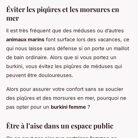
Éviter les piqûres et les morsures en
mer
Il est très fréquent que des méduses ou d’autres
animaux marins
font surface lors des vacances, ce
qui nous laisse sans défense si on porte un maillot
de bain ordinaire. Alors que si vous portez un
burkini, vous évitez les piqûres de méduses qui
peuvent être douloureuses.
Alors pour assurer votre confort sans se soucier
des piqûres et des morsures en mer, pourquoi ne
pas opter pour un
burkini femme
?
Être à l’aise dans un espace public