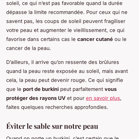
soleil, ce qui n’est pas favorable quand la durée
dépasse la limite recommandée. Pour ceux qui ne
savent pas, les coups de soleil peuvent fragiliser
votre peau et augmenter le vieillissement, ce qui
favorise dans certains cas le
cancer cutané
ou le
cancer de la peau.
D’ailleurs, il arrive qu’on ressente des brûlures
quand la peau reste exposée au soleil, mais avant
cela, la peau peut devenir rouge. Ce qui signifie
que le
port de burkini
peut parfaitement
vous
protéger des
rayons UV
et pour
en savoir plus
,
faites quelques recherches approfondies.
Éviter le sable sur notre peau
Quand on porte un burkini, c’est certain que le