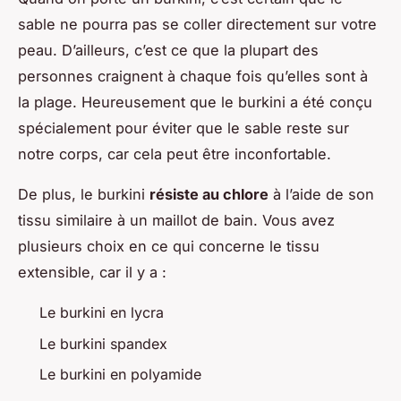
sable ne pourra pas se coller directement sur votre
peau. D’ailleurs, c’est ce que la plupart des
personnes craignent à chaque fois qu’elles sont à
la plage. Heureusement que le burkini a été conçu
spécialement pour éviter que le sable reste sur
notre corps, car cela peut être inconfortable.
De plus, le burkini
résiste au chlore
à l’aide de son
tissu similaire à un maillot de bain. Vous avez
plusieurs choix en ce qui concerne le tissu
extensible, car il y a :
Le burkini en lycra
Le burkini spandex
Le burkini en polyamide