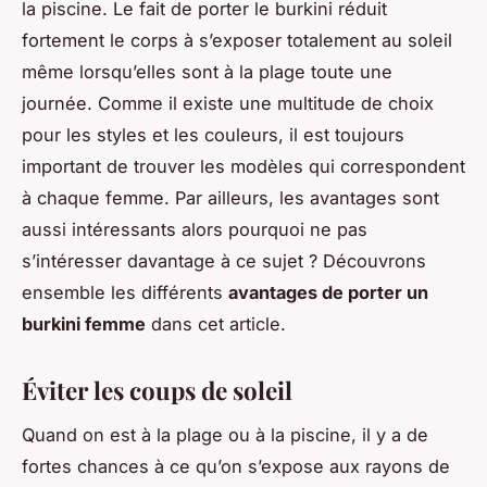
la piscine. Le fait de porter le burkini réduit
fortement le corps à s’exposer totalement au soleil
même lorsqu’elles sont à la plage toute une
journée. Comme il existe une multitude de choix
pour les styles et les couleurs, il est toujours
important de trouver les modèles qui correspondent
à chaque femme. Par ailleurs, les avantages sont
aussi intéressants alors pourquoi ne pas
s’intéresser davantage à ce sujet ? Découvrons
ensemble les différents
avantages de porter un
burkini femme
dans cet article.
Éviter les coups de soleil
Quand on est à la plage ou à la piscine, il y a de
fortes chances à ce qu’on s’expose aux rayons de