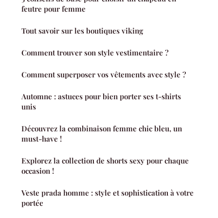
feutre pour femme
Tout savoir sur les boutiques viking
Comment trouver son style vestimentaire ?
Comment superposer vos vêtements avec style ?
Automne : astuces pour bien porter ses t-shirts
unis
Découvrez la combinaison femme chic bleu, un
must-have !
Explorez la collection de shorts sexy pour chaque
occasion !
Veste prada homme : style et sophistication à votre
portée