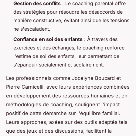
Gestion des conflits
: Le coaching parental offre
des stratégies pour résoudre les désaccords de
manière constructive, évitant ainsi que les tensions
ne s'escaladent.
Confiance en soi des enfants
: À travers des
exercices et des échanges, le coaching renforce
l'estime de soi des enfants, leur permettant de
s'épanouir socialement et scolairement.
Les professionnels comme Jocelyne Boucard et
Pierre Carnicelli, avec leurs expériences combinées
en développement des ressources humaines et en
méthodologies de coaching, soulignent l'impact
positif de cette démarche sur l'équilibre familial.
Leurs approches, axées sur des outils adaptés tels
que des jeux et des discussions, facilitent la