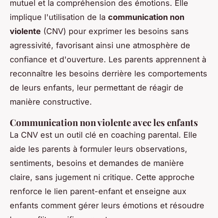
mutuel et la compréhension des émotions. Elle
implique l'utilisation de la
communication non
violente
(CNV) pour exprimer les besoins sans
agressivité, favorisant ainsi une atmosphère de
confiance et d'ouverture. Les parents apprennent à
reconnaître les besoins derrière les comportements
de leurs enfants, leur permettant de réagir de
manière constructive.
Communication non violente avec les enfants
La CNV est un outil clé en coaching parental. Elle
aide les parents à formuler leurs observations,
sentiments, besoins et demandes de manière
claire, sans jugement ni critique. Cette approche
renforce le lien parent-enfant et enseigne aux
enfants comment gérer leurs émotions et résoudre