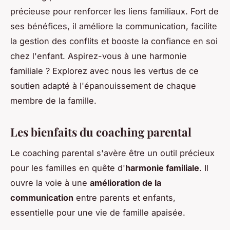
précieuse pour renforcer les liens familiaux. Fort de
ses bénéfices, il améliore la communication, facilite
la gestion des conflits et booste la confiance en soi
chez l'enfant. Aspirez-vous à une harmonie
familiale ? Explorez avec nous les vertus de ce
soutien adapté à l'épanouissement de chaque
membre de la famille.
Les bienfaits du coaching parental
Le coaching parental s'avère être un outil précieux
pour les familles en quête d'
harmonie familiale
. Il
ouvre la voie à une
amélioration de la
communication
entre parents et enfants,
essentielle pour une vie de famille apaisée.