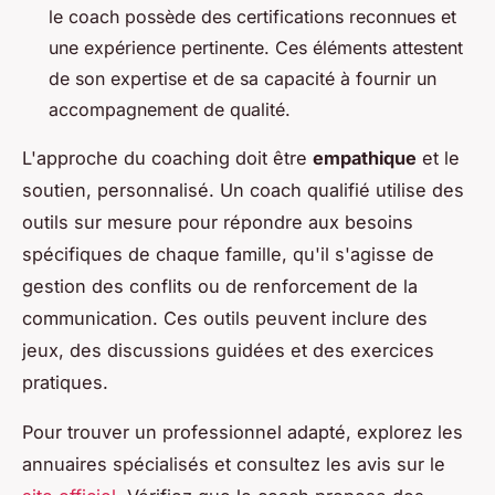
le coach possède des certifications reconnues et
une expérience pertinente. Ces éléments attestent
de son expertise et de sa capacité à fournir un
accompagnement de qualité.
L'approche du coaching doit être
empathique
et le
soutien, personnalisé. Un coach qualifié utilise des
outils sur mesure pour répondre aux besoins
spécifiques de chaque famille, qu'il s'agisse de
gestion des conflits ou de renforcement de la
communication. Ces outils peuvent inclure des
jeux, des discussions guidées et des exercices
pratiques.
Pour trouver un professionnel adapté, explorez les
annuaires spécialisés et consultez les avis sur le