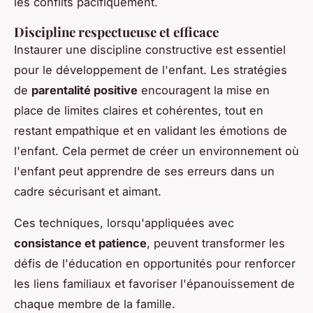
les conflits pacifiquement.
Discipline respectueuse et efficace
Instaurer une discipline constructive est essentiel
pour le développement de l'enfant. Les stratégies
de
parentalité positive
encouragent la mise en
place de limites claires et cohérentes, tout en
restant empathique et en validant les émotions de
l'enfant. Cela permet de créer un environnement où
l'enfant peut apprendre de ses erreurs dans un
cadre sécurisant et aimant.
Ces techniques, lorsqu'appliquées avec
consistance et patience
, peuvent transformer les
défis de l'éducation en opportunités pour renforcer
les liens familiaux et favoriser l'épanouissement de
chaque membre de la famille.