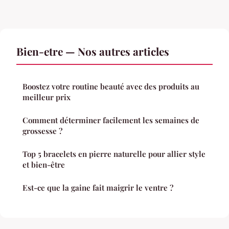
Bien-etre — Nos autres articles
Boostez votre routine beauté avec des produits au
meilleur prix
Comment déterminer facilement les semaines de
grossesse ?
Top 5 bracelets en pierre naturelle pour allier style
et bien-être
Est-ce que la gaine fait maigrir le ventre ?