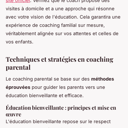
site officiel
. Vérifiez que le coach propose des
visites à domicile et a une approche qui résonne
avec votre vision de l'éducation. Cela garantira une
expérience de coaching familial sur mesure,
véritablement alignée sur vos attentes et celles de
vos enfants.
Techniques et stratégies en coaching
parental
Le coaching parental se base sur des
méthodes
éprouvées
pour guider les parents vers une
éducation bienveillante et efficace.
Éducation bienveillante : principes et mise en
œuvre
L'éducation bienveillante repose sur le respect