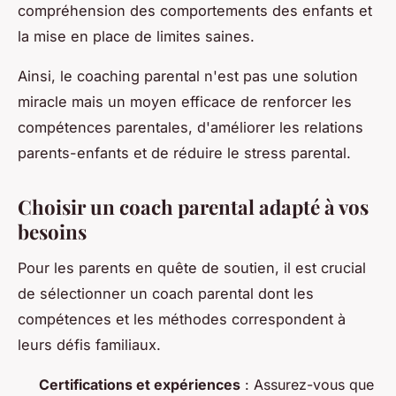
compréhension des comportements des enfants et
la mise en place de limites saines.
Ainsi, le coaching parental n'est pas une solution
miracle mais un moyen efficace de renforcer les
compétences parentales, d'améliorer les relations
parents-enfants et de réduire le stress parental.
Choisir un coach parental adapté à vos
besoins
Pour les parents en quête de soutien, il est crucial
de sélectionner un coach parental dont les
compétences et les méthodes correspondent à
leurs défis familiaux.
Certifications et expériences
: Assurez-vous que