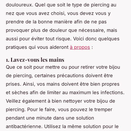
douloureux. Quel que soit le type de piercing au
nez que vous avez choisi, vous devez vous y
prendre de la bonne manière afin de ne pas
provoquer plus de douleur que nécessaire, mais
aussi pour éviter tout risque. Voici donc quelques
pratiques qui vous aideront
à propos
:
1. Lavez-vous les mains
Que ce soit pour mettre ou pour retirer votre bijou
de piercing, certaines précautions doivent être
prises. Ainsi, vos mains doivent être bien propres
et sèches afin de limiter au maximum les infections.
Veillez également à bien nettoyer votre bijou de
piercing. Pour le faire, vous pouvez le tremper
pendant une minute dans une solution
antibactérienne. Utilisez la même solution pour le