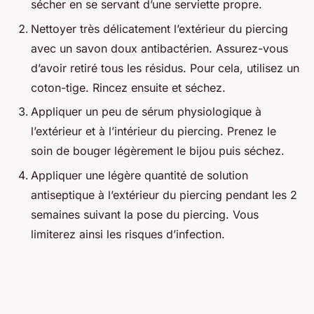
sécher en se servant d’une serviette propre.
Nettoyer très délicatement l’extérieur du piercing
avec un savon doux antibactérien. Assurez-vous
d’avoir retiré tous les résidus. Pour cela, utilisez un
coton-tige. Rincez ensuite et séchez.
Appliquer un peu de sérum physiologique à
l’extérieur et à l’intérieur du piercing. Prenez le
soin de bouger légèrement le bijou puis séchez.
Appliquer une légère quantité de solution
antiseptique à l’extérieur du piercing pendant les 2
semaines suivant la pose du piercing. Vous
limiterez ainsi les risques d’infection.