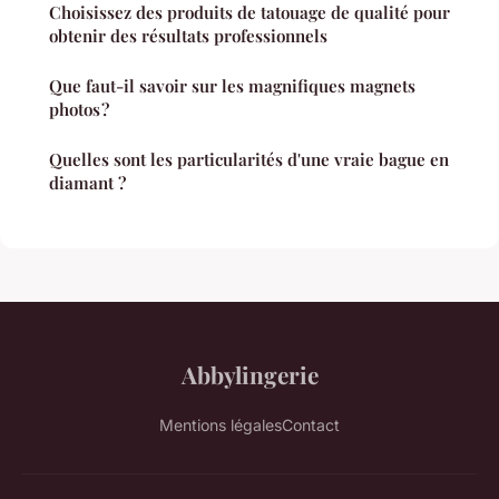
Choisissez des produits de tatouage de qualité pour
obtenir des résultats professionnels
Que faut-il savoir sur les magnifiques magnets
photos ?
Quelles sont les particularités d'une vraie bague en
diamant ?
Abbylingerie
Mentions légales
Contact