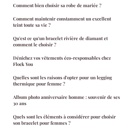
Comment bien choisir sa robe de mariée ?
Comment maintenir constamment un excellent
teint toute sa vie ?
Qu'est ce qu'un bracelet rivière de diamant et
comment le choisir ?
Dénichez vos vêtements éco-responsables chez
Flock You
Quelles sont les raisons d'opter pour un legging
thermique pour femme ?
Album photo anniversaire homme : souvenir de ses
30 ans
Quels sont les éléments à considérer pour choisir
son bracelet pour femmes ?