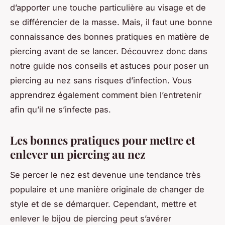
d’apporter une touche particulière au visage et de
se différencier de la masse. Mais, il faut une bonne
connaissance des bonnes pratiques en matière de
piercing avant de se lancer. Découvrez donc dans
notre guide nos conseils et astuces pour poser un
piercing au nez sans risques d’infection. Vous
apprendrez également comment bien l’entretenir
afin qu’il ne s’infecte pas.
Les bonnes pratiques pour mettre et
enlever un piercing au nez
Se percer le nez est devenue une tendance très
populaire et une manière originale de changer de
style et de se démarquer. Cependant, mettre et
enlever le bijou de piercing peut s’avérer