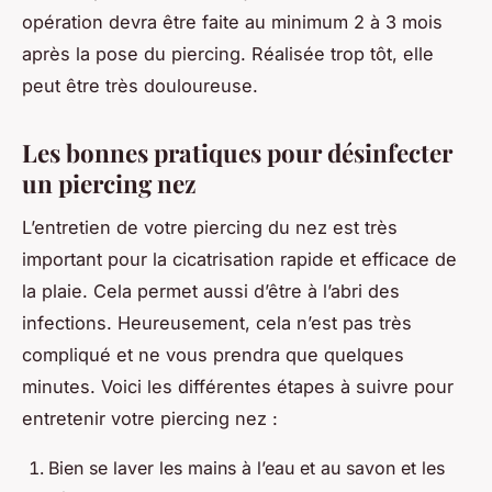
opération devra être faite au minimum 2 à 3 mois
après la pose du piercing. Réalisée trop tôt, elle
peut être très douloureuse.
Les bonnes pratiques pour désinfecter
un piercing nez
L’entretien de votre piercing du nez est très
important pour la cicatrisation rapide et efficace de
la plaie. Cela permet aussi d’être à l’abri des
infections. Heureusement, cela n’est pas très
compliqué et ne vous prendra que quelques
minutes. Voici les différentes étapes à suivre pour
entretenir votre piercing nez :
Bien se laver les mains à l’eau et au savon et les