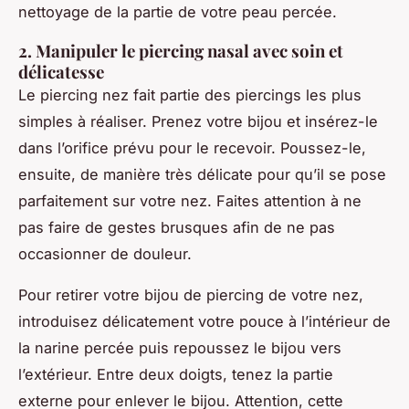
nettoyage de la partie de votre peau percée.
2. Manipuler le piercing nasal avec soin et
délicatesse
Le piercing nez fait partie des piercings les plus
simples à réaliser. Prenez votre bijou et insérez-le
dans l’orifice prévu pour le recevoir. Poussez-le,
ensuite, de manière très délicate pour qu’il se pose
parfaitement sur votre nez. Faites attention à ne
pas faire de gestes brusques afin de ne pas
occasionner de douleur.
Pour retirer votre bijou de piercing de votre nez,
introduisez délicatement votre pouce à l’intérieur de
la narine percée puis repoussez le bijou vers
l’extérieur. Entre deux doigts, tenez la partie
externe pour enlever le bijou. Attention, cette