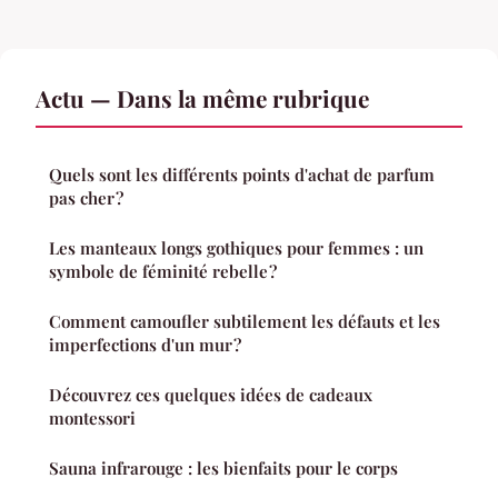
Actu — Dans la même rubrique
Quels sont les différents points d'achat de parfum
pas cher ?
Les manteaux longs gothiques pour femmes : un
symbole de féminité rebelle ?
Comment camoufler subtilement les défauts et les
imperfections d'un mur ?
Découvrez ces quelques idées de cadeaux
montessori
Sauna infrarouge : les bienfaits pour le corps