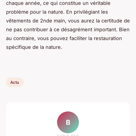
chaque année, ce qui constitue un véritable
problème pour la nature. En privilégiant les
vêtements de 2nde main, vous aurez la certitude de
ne pas contribuer à ce désagrément important. Bien
au contraire, vous pouvez faciliter la restauration
spécifique de la nature.
Actu
B