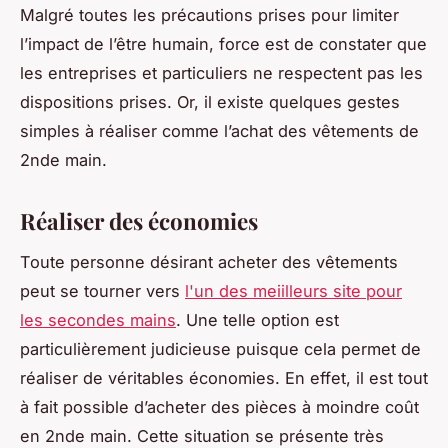
Malgré toutes les précautions prises pour limiter
l’impact de l’être humain, force est de constater que
les entreprises et particuliers ne respectent pas les
dispositions prises. Or, il existe quelques gestes
simples à réaliser comme l’achat des vêtements de
2nde main.
Réaliser des économies
Toute personne désirant acheter des vêtements
peut se tourner vers
l'un des meiilleurs site pour
les secondes mains
. Une telle option est
particulièrement judicieuse puisque cela permet de
réaliser de véritables économies. En effet, il est tout
à fait possible d’acheter des pièces à moindre coût
en 2nde main. Cette situation se présente très