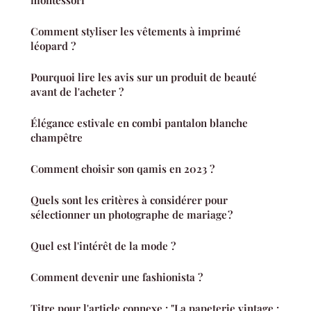
montessori
Comment styliser les vêtements à imprimé
léopard ?
Pourquoi lire les avis sur un produit de beauté
avant de l'acheter ?
Élégance estivale en combi pantalon blanche
champêtre
Comment choisir son qamis en 2023 ?
Quels sont les critères à considérer pour
sélectionner un photographe de mariage ?
Quel est l'intérêt de la mode ?
Comment devenir une fashionista ?
Titre pour l'article connexe : "La papeterie vintage :