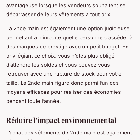
avantageuse lorsque les vendeurs souhaitent se
débarrasser de leurs vêtements à tout prix.
La 2nde main est également une option judicieuse
permettant à n’importe quelle personne d’accéder à
des marques de prestige avec un petit budget. En
privilégiant ce choix, vous n’êtes plus obligé
d’attendre les soldes et vous pouvez vous
retrouver avec une rupture de stock pour votre
taille. La 2nde main figure donc parmi l’un des
moyens efficaces pour réaliser des économies
pendant toute l’année.
Réduire l’impact environnemental
L’achat des vêtements de 2nde main est également