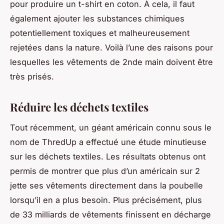
pour produire un t-shirt en coton. À cela, il faut
également ajouter les substances chimiques
potentiellement toxiques et malheureusement
rejetées dans la nature. Voilà l’une des raisons pour
lesquelles les vêtements de 2nde main doivent être
très prisés.
Réduire les déchets textiles
Tout récemment, un géant américain connu sous le
nom de ThredUp a effectué une étude minutieuse
sur les déchets textiles. Les résultats obtenus ont
permis de montrer que plus d’un américain sur 2
jette ses vêtements directement dans la poubelle
lorsqu’il en a plus besoin. Plus précisément, plus
de 33 milliards de vêtements finissent en décharge