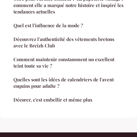
comment elle a marqué notre histoire et inspiré les
tendances actuelles
Quel est l'influence de la mode ?
Découvrez l'authenticité des vêtements bretons
avec le Breizh Club
Comment maintenir constamment un excellent
teint toute sa vie ?
Quelles sont les idées de calendriers de l'avent
coquins pour adulte ?
Décorer, c'est embellir et même plus