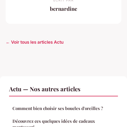
ECRIT PAR
bernardine
← Voir tous les articles Actu
Actu — Nos autres articles
Comment bien choisir ses boucles d'oreilles ?
Découvrez ces quelques idées de cadeaux