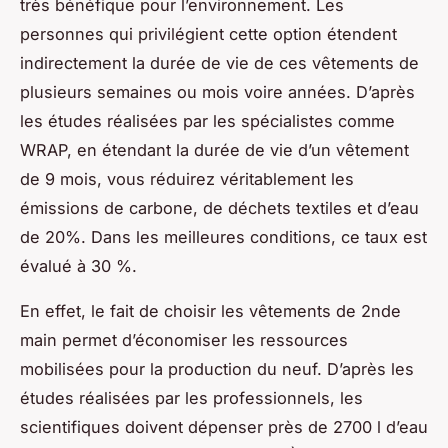
très bénéfique pour l’environnement. Les
personnes qui privilégient cette option étendent
indirectement la durée de vie de ces vêtements de
plusieurs semaines ou mois voire années. D’après
les études réalisées par les spécialistes comme
WRAP, en étendant la durée de vie d’un vêtement
de 9 mois, vous réduirez véritablement les
émissions de carbone, de déchets textiles et d’eau
de 20%. Dans les meilleures conditions, ce taux est
évalué à 30 %.
En effet, le fait de choisir les vêtements de 2nde
main permet d’économiser les ressources
mobilisées pour la production du neuf. D’après les
études réalisées par les professionnels, les
scientifiques doivent dépenser près de 2700 l d’eau