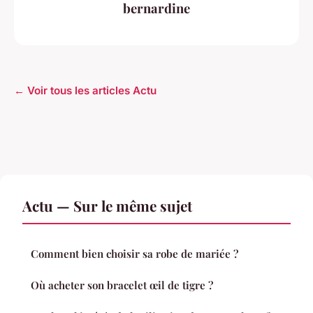
bernardine
← Voir tous les articles Actu
Actu — Sur le même sujet
Comment bien choisir sa robe de mariée ?
Où acheter son bracelet œil de tigre ?