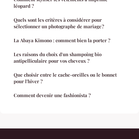
léopard ?
Quels sont les critères à considérer pour
sélectionner un photographe de mariage ?
La Abaya Kimono : comment bien la porter ?
Les raisons du choix d'un shampoing bio
antipelliculaire pour vos cheveux ?
Que choisir entre le cache-oreilles ou le bonnet
pour l'hiver ?
Comment devenir une fashionista ?