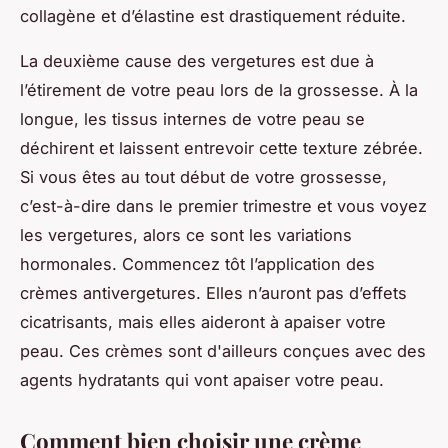
collagène et d’élastine est drastiquement réduite.
La deuxième cause des vergetures est due à
l’étirement de votre peau lors de la grossesse. À la
longue, les tissus internes de votre peau se
déchirent et laissent entrevoir cette texture zébrée.
Si vous êtes au tout début de votre grossesse,
c’est-à-dire dans le premier trimestre et vous voyez
les vergetures, alors ce sont les variations
hormonales. Commencez tôt l’application des
crèmes antivergetures. Elles n’auront pas d’effets
cicatrisants, mais elles aideront à apaiser votre
peau. Ces crèmes sont d'ailleurs conçues avec des
agents hydratants qui vont apaiser votre peau.
Comment bien choisir une crème