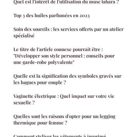
Quel est l'intérêt de l'utilisation du musc tahara ?
Top 3 des huiles parfumées en 2023
Soin des sourcils : les services offerts par un atelier
spécialisé
Le titre de l'article connexe pourrait être :
"Développer son style personnel : conseils pour
une garde-robe polyvalente"
Quelle est la signification des symboles gravés sur
les bagues pour couple ?
Vaginette électrique : Quel impact sur votre vie
sexuelle ?
Quelles sont les raisons d'opter pour un legging
thermique pour femme ?
Comment styliser les vêtements à imprimé