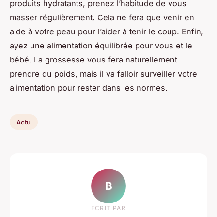
produits hydratants, prenez l’habitude de vous
masser régulièrement. Cela ne fera que venir en
aide à votre peau pour l’aider à tenir le coup. Enfin,
ayez une alimentation équilibrée pour vous et le
bébé. La grossesse vous fera naturellement
prendre du poids, mais il va falloir surveiller votre
alimentation pour rester dans les normes.
Actu
B
ECRIT PAR