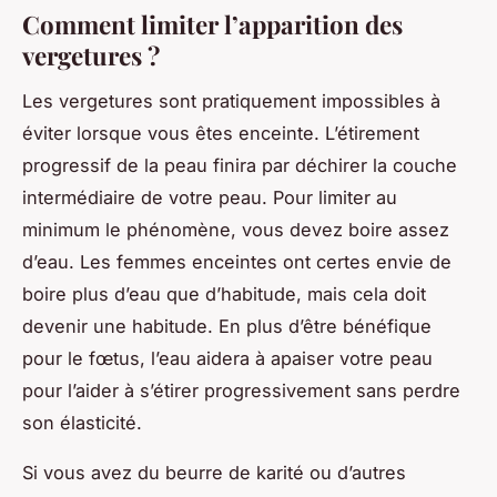
Comment limiter l’apparition des
vergetures ?
Les vergetures sont pratiquement impossibles à
éviter lorsque vous êtes enceinte. L’étirement
progressif de la peau finira par déchirer la couche
intermédiaire de votre peau. Pour limiter au
minimum le phénomène, vous devez boire assez
d’eau. Les femmes enceintes ont certes envie de
boire plus d’eau que d’habitude, mais cela doit
devenir une habitude. En plus d’être bénéfique
pour le fœtus, l’eau aidera à apaiser votre peau
pour l’aider à s’étirer progressivement sans perdre
son élasticité.
Si vous avez du beurre de karité ou d’autres