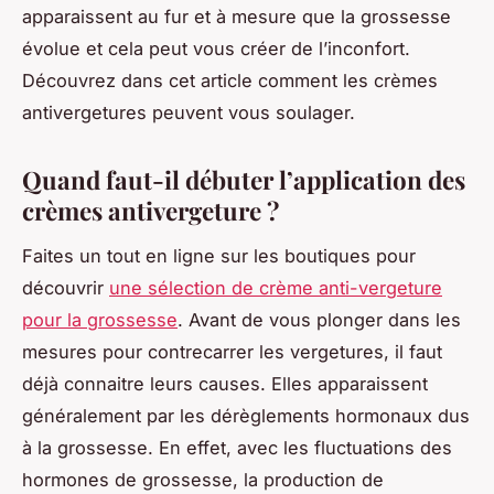
apparaissent au fur et à mesure que la grossesse
évolue et cela peut vous créer de l’inconfort.
Découvrez dans cet article comment les crèmes
antivergetures peuvent vous soulager.
Quand faut-il débuter l’application des
crèmes antivergeture ?
Faites un tout en ligne sur les boutiques pour
découvrir
une sélection de crème anti-vergeture
pour la grossesse
. Avant de vous plonger dans les
mesures pour contrecarrer les vergetures, il faut
déjà connaitre leurs causes. Elles apparaissent
généralement par les dérèglements hormonaux dus
à la grossesse. En effet, avec les fluctuations des
hormones de grossesse, la production de