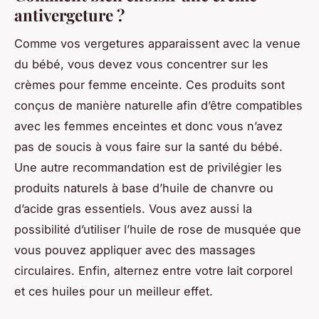
antivergeture ?
Comme vos vergetures apparaissent avec la venue
du bébé, vous devez vous concentrer sur les
crèmes pour femme enceinte. Ces produits sont
conçus de manière naturelle afin d’être compatibles
avec les femmes enceintes et donc vous n’avez
pas de soucis à vous faire sur la santé du bébé.
Une autre recommandation est de privilégier les
produits naturels à base d’huile de chanvre ou
d’acide gras essentiels. Vous avez aussi la
possibilité d’utiliser l’huile de rose de musquée que
vous pouvez appliquer avec des massages
circulaires. Enfin, alternez entre votre lait corporel
et ces huiles pour un meilleur effet.